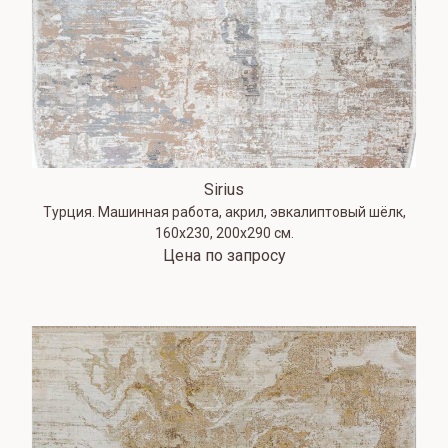
Sirius
Турция. Машинная работа, акрил, эвкалиптовый шёлк,
160х230, 200х290 см.
Цена по запросу