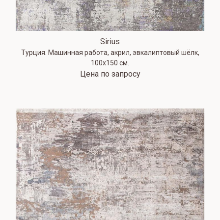
Sirius
Турция. Машинная работа, акрил, эвкалиптовый шёлк,
100х150 см.
Цена по запросу