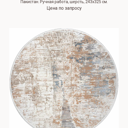
Пакистан. Ручная работа, шерсть, 243x325 см.
Цена по запросу