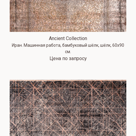
Ancient Collection
Иран. Машинная работа, бамбуковый шёлк, шёлк, 60х90
см.
Цена по запросу