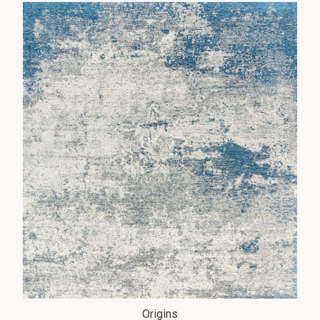
Origins