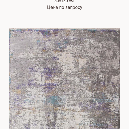
80х150 см.
Цена по запросу