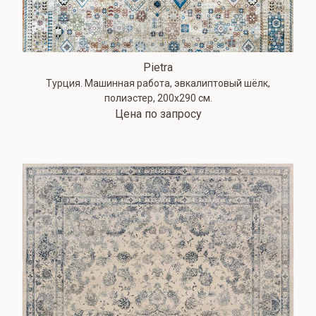
Pietra
Турция. Машинная работа, эвкалиптовый шёлк,
полиэстер, 200х290 см.
Цена по запросу