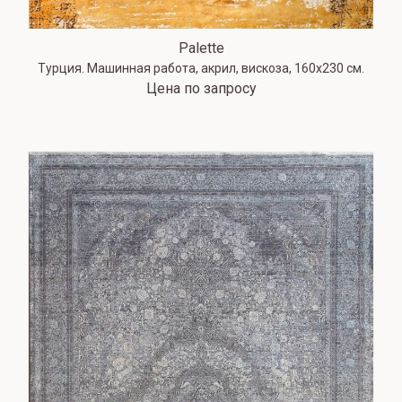
Palette
Турция. Машинная работа, акрил, вискоза, 160х230 см.
Цена по запросу