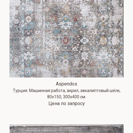
Aspendos
Турция. Машинная работа, акрил, эвкалиптовый шёлк,
80х150, 300х400 см.
Цена по запросу