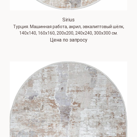
Sirius
Турция. Машинная работа, акрил, эвкалиптовый шёлк,
140х140, 160х160, 200х200, 240х240, 300x300 см.
Цена по запросу