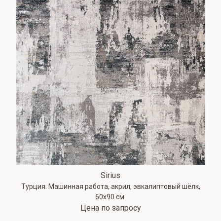
Sirius
Турция. Машинная работа, акрил, эвкалиптовый шёлк,
60х90 см.
Цена по запросу