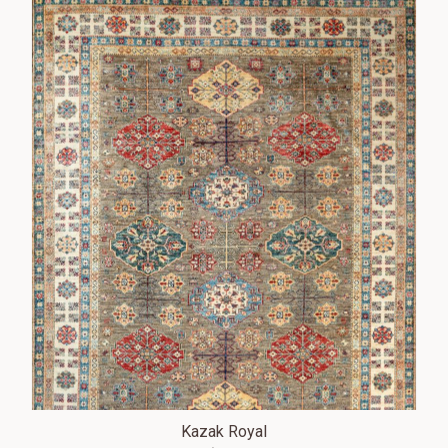
Kazak Royal