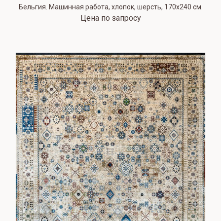
Бельгия. Машинная работа, хлопок, шерсть, 170х240 см.
Цена по запросу