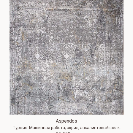
Aspendos
Турция. Машинная работа, акрил, эвкалиптовый шёлк,