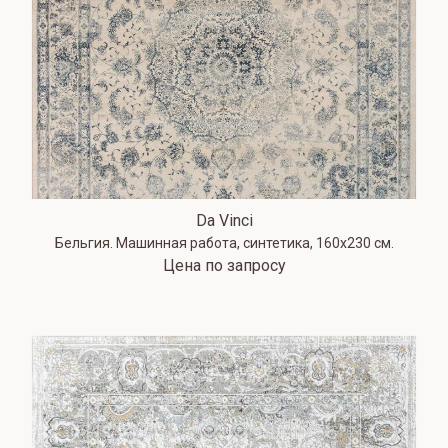
Da Vinci
Бельгия. Машинная работа, синтетика, 160х230 см.
Цена по запросу