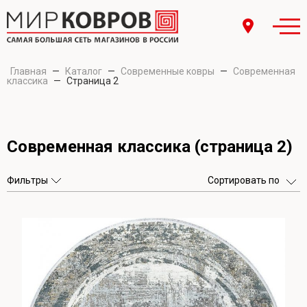
Главная
—
Каталог
—
Современные ковры
—
Современная
классика
—
Страница 2
Современная классика (страница 2)
Фильтры
Сортировать по