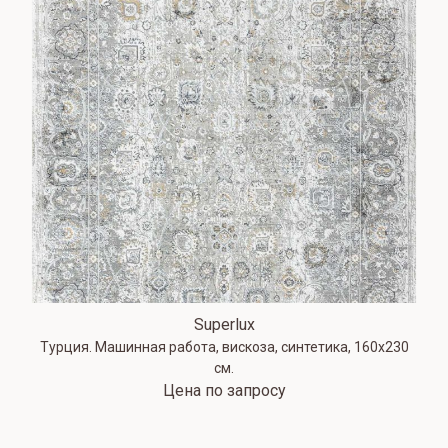
Superlux
Турция. Машинная работа, вискоза, синтетика, 160х230
см.
Цена по запросу