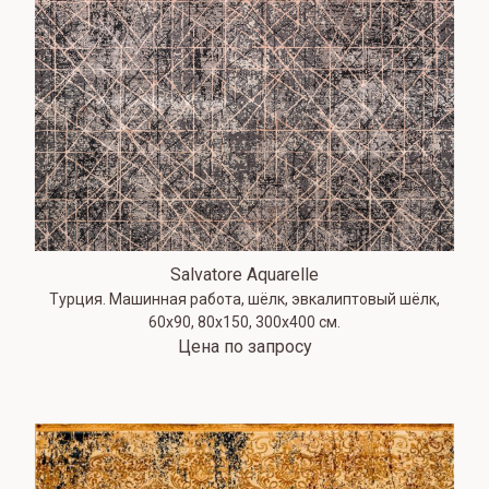
Salvatore Aquarelle
Турция. Машинная работа, шёлк, эвкалиптовый шёлк,
60х90, 80х150, 300х400 см.
Цена по запросу