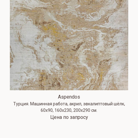
Aspendos
Турция. Машинная работа, акрил, эвкалиптовый шёлк,
60х90, 160х230, 200х290 см.
Цена по запросу