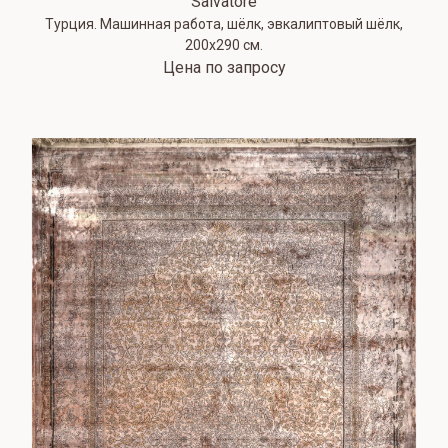
Salvatore
Турция. Машинная работа, шёлк, эвкалиптовый шёлк,
200х290 см.
Цена по запросу