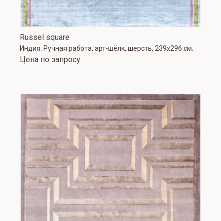
Russel square
Индия. Ручная работа, арт-шёлк, шерсть, 239x296 см.
Цена по запросу