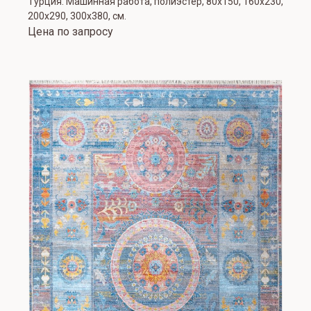
Турция. Машинная работа, полиэстер, 80х150, 160х230,
200х290, 300х380, см.
Цена по запросу