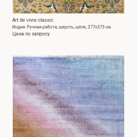
Art de vivre classic
Индия. Ручная работа, шерсть, шёлк, 277x373 см.
Цена по запросу