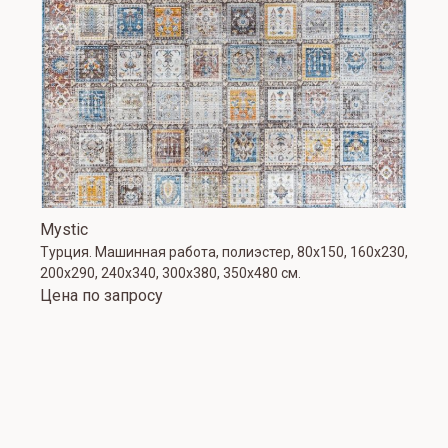
Mystic
Турция. Машинная работа, полиэстер, 80х150, 160х230,
200х290, 240х340, 300х380, 350х480 см.
Цена по запросу