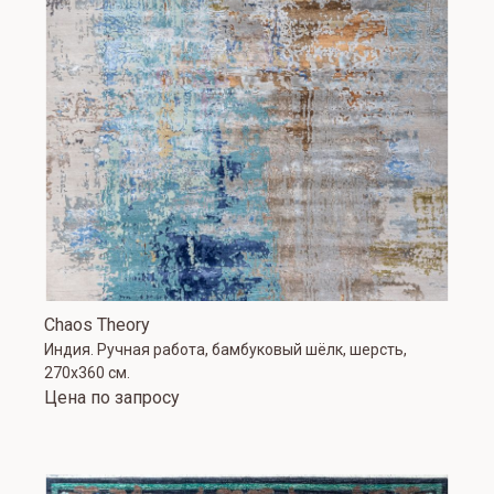
Chaos Theory
Индия. Ручная работа, бамбуковый шёлк, шерсть,
270x360 см.
Цена по запросу