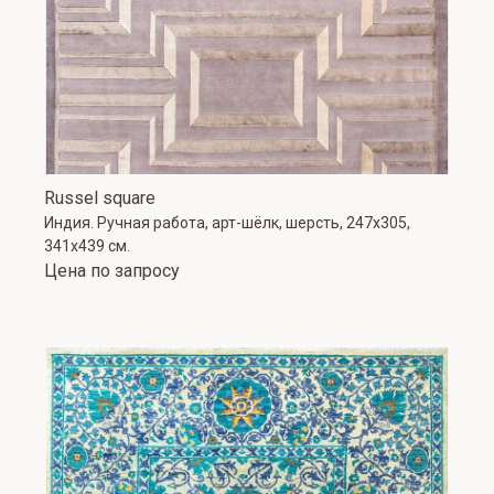
Russel square
Индия. Ручная работа, арт-шёлк, шерсть, 247x305,
341x439 см.
Цена по запросу