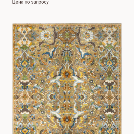
Цена по запросу