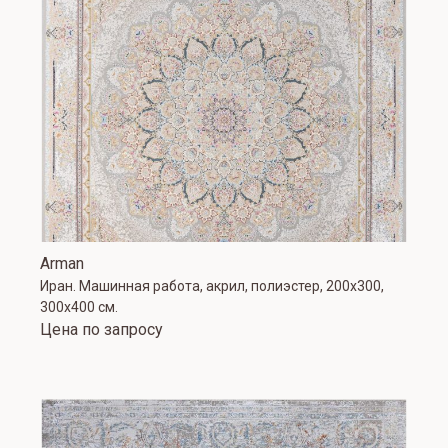
Arman
Иран. Машинная работа, акрил, полиэстер, 200х300,
300х400 см.
Цена по запросу