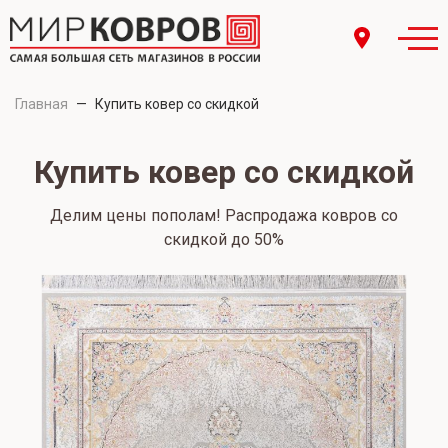
Главная
—
Купить ковер со скидкой
Купить ковер со скидкой
Делим цены пополам! Распродажа ковров со
скидкой до 50%