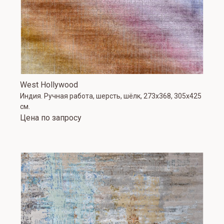
West Hollywood
Индия. Ручная работа, шерсть, шёлк, 273x368, 305x425
см.
Цена по запросу