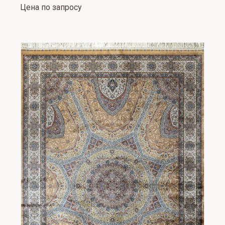
Цена по запросу