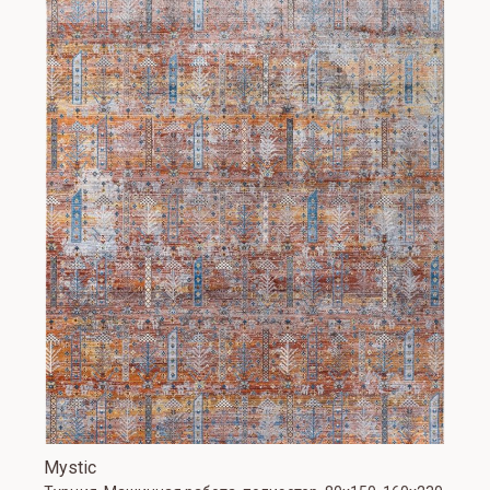
Mystic