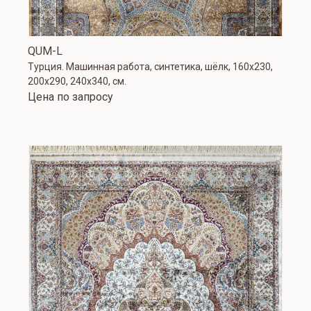
QUM-L
Турция. Машинная работа, синтетика, шёлк, 160х230,
200х290, 240х340, см.
Цена по запросу