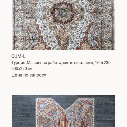
QUM-L
Турция. Машинная работа, синтетика, шёлк, 160х230,
200х290 см.
Цена по запросу