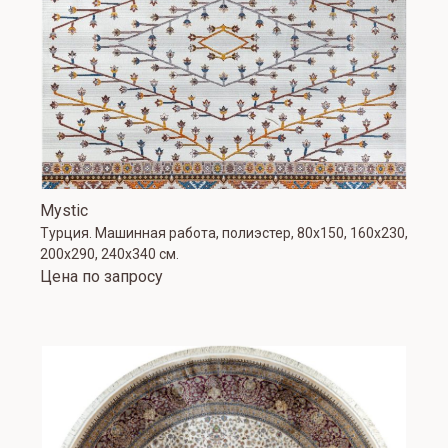
Mystic
Турция. Машинная работа, полиэстер, 80х150, 160х230,
200х290, 240х340 см.
Цена по запросу