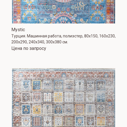
Mystic
Турция. Машинная работа, полиэстер, 80х150, 160х230,
200х290, 240х340, 300х380 см.
Цена по запросу