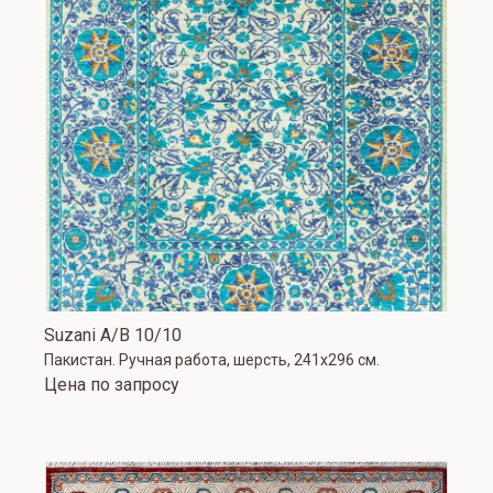
Suzani A/B 10/10
Пакистан. Ручная работа, шерсть, 241x296 см.
Цена по запросу