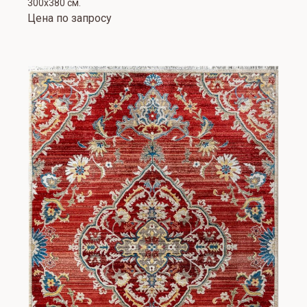
300х380 см.
Цена по запросу