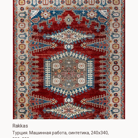
Rakkas
Турция. Машинная работа, синтетика, 240х340,