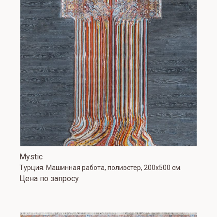
Mystic
Турция. Машинная работа, полиэстер, 200х500 см.
Цена по запросу