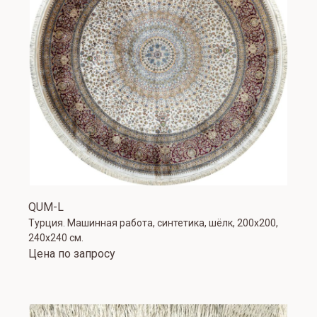
QUM-L
Турция. Машинная работа, синтетика, шёлк, 200х200,
240х240 см.
Цена по запросу