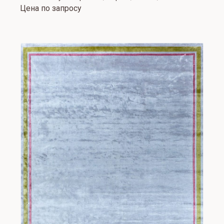
Цена по запросу