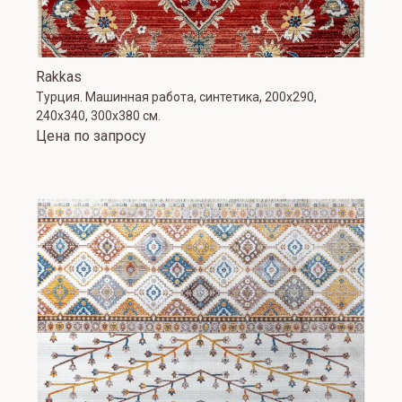
Rakkas
Турция. Машинная работа, синтетика, 200х290,
240х340, 300х380 см.
Цена по запросу