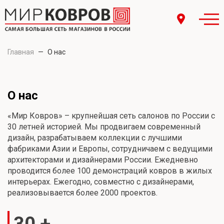
Главная
—
О нас
О нас
«Мир Ковров» – крупнейшая сеть салонов по России с
30 летней историей. Мы продвигаем современный
дизайн, разрабатываем коллекции с лучшими
фабриками Азии и Европы, сотрудничаем с ведущими
архитекторами и дизайнерами России. Ежедневно
проводится более 100 демонстраций ковров в жилых
интерьерах. Ежегодно, совместно с дизайнерами,
реализовывается более 2000 проектов.