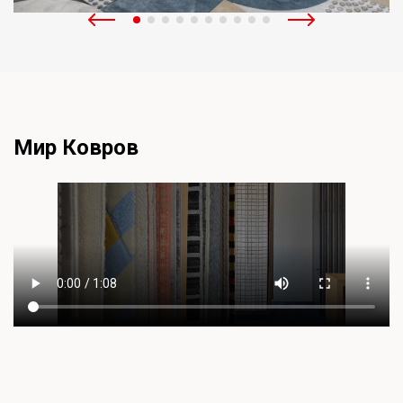
Мир Ковров