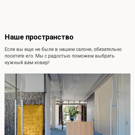
Наше пространство
Если вы еще не были в нашем салоне, обязательно
посетите его. Мы с радостью поможем выбрать
нужный вам ковер!