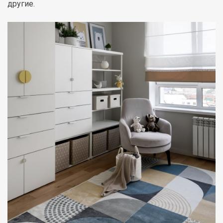
другие.