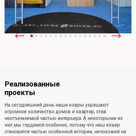
Реализованные
проекты
На сегодняшний день наши ковры украшают
огромное количество домов и квартир, став
неотъемлемой частью интерьера. А некоторыми из
них мы гордимся особенно, потому что наш ковер
становится частью особенной истории, непохожей на