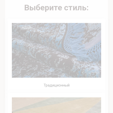
Выберите стиль:
Традиционный