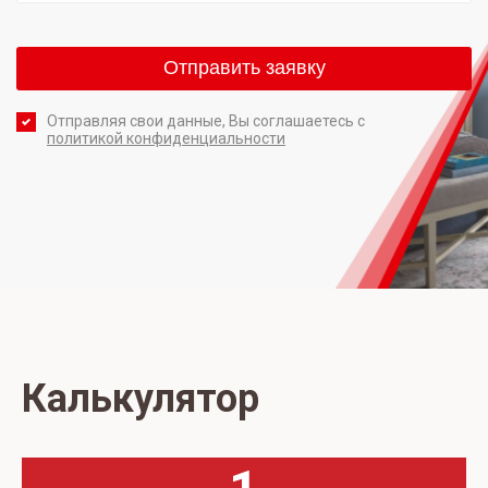
Отправляя свои данные, Вы соглашаетесь с
политикой конфиденциальности
Калькулятор