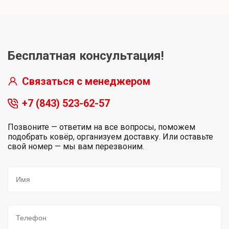
Бесплатная консультация!
Связаться с менеджером
+7 (843) 523-62-57
Позвоните — ответим на все вопросы, поможем
подобрать ковёр, организуем доставку. Или оставьте
свой номер — мы вам перезвоним.