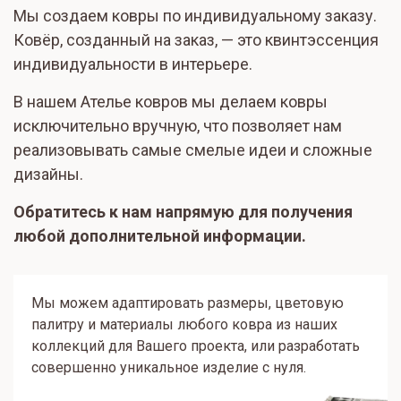
Мы создаем ковры по индивидуальному заказу.
Ковёр, созданный на заказ, — это квинтэссенция
индивидуальности в интерьере.
В нашем Ателье ковров мы делаем ковры
исключительно вручную, что позволяет нам
реализовывать самые смелые идеи и сложные
дизайны.
Обратитесь к нам напрямую для получения
любой дополнительной информации.
Мы можем адаптировать размеры, цветовую
палитру и материалы любого ковра из наших
коллекций для Вашего проекта, или разработать
совершенно уникальное изделие с нуля.