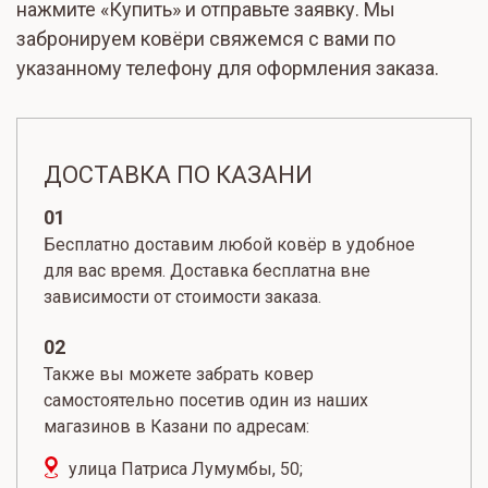
нажмите «Купить» и отправьте заявку. Мы
забронируем ковёри свяжемся с вами по
указанному телефону для оформления заказа.
ДОСТАВКА ПО КАЗАНИ
01
Бесплатно доставим любой ковёр в удобное
для вас время. Доставка бесплатна вне
зависимости от стоимости заказа.
02
Также вы можете забрать ковер
самостоятельно посетив один из наших
магазинов в Казани по адресам:
улица Патриса Лумумбы, 50;