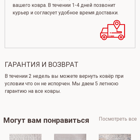
вашего ковра. В течении 1-4 дней позвонит
курьер и согласует удобное время доставки.
ГАРАНТИЯ И ВОЗВРАТ
В течении 2 недель вы можете вернуть ковёр при
условии что он не испорчен. Мы даем 5 летнюю
гарантию на все ковры.
Могут вам понравиться
Посмотреть все