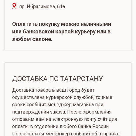
пр. Ибрагимова, 61а
Оплатить покупку можно наличными
или банковской картой курьеру или в
любом салоне.
ДОСТАВКА ПО ТАТАРСТАНУ
Доставка товара в ваш город будет
осуществлена курьерской службой, точные
сроки сообщит менеджер магазина при
подтверждении заказа. После оформления
отправим вам на электронную почту счёт для
оплаты в отделении любого банка России.
После оплаты менеджер сообщит об отправке