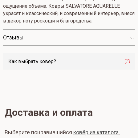
ощущение объёма. Ковры SALVATORE AQUARELLE
украсят и классический, и современный интерьер, внеся
в декор ноту роскоши и благородства.
Отзывы
Как выбрать ковер?
Доставка и оплата
Выберите понравившийся
ковёр из каталога
,