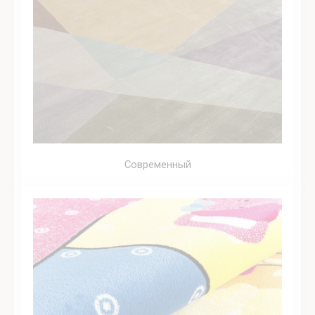
Современный