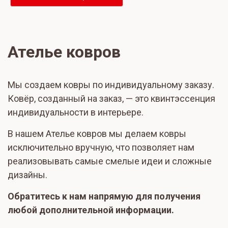
Ателье ковров
Мы создаем ковры по индивидуальному заказу.
Ковёр, созданный на заказ, — это квинтэссенция
индивидуальности в интерьере.
В нашем Ателье ковров мы делаем ковры
исключительно вручную, что позволяет нам
реализовывать самые смелые идеи и сложные
дизайны.
Обратитесь к нам напрямую для получения
любой дополнительной информации.