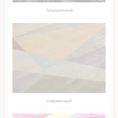
Традиционный
Современный