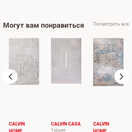
Могут вам понравиться
Посмотреть все
CALVIN
CALVIN CASA
CALVIN
Турция.
HOME
HOME