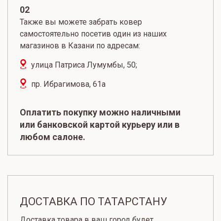
02
Также вы можете забрать ковер
самостоятельно посетив один из наших
магазинов в Казани по адресам:
улица Патриса Лумумбы, 50;
пр. Ибрагимова, 61а
Оплатить покупку можно наличными
или банковской картой курьеру или в
любом салоне.
ДОСТАВКА ПО ТАТАРСТАНУ
Доставка товара в ваш город будет