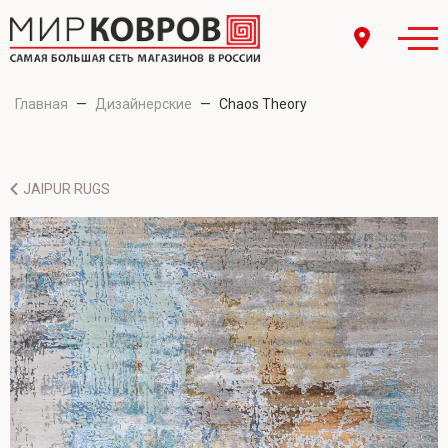
Главная
—
Дизайнерские
—
Chaos Theory
JAIPUR RUGS