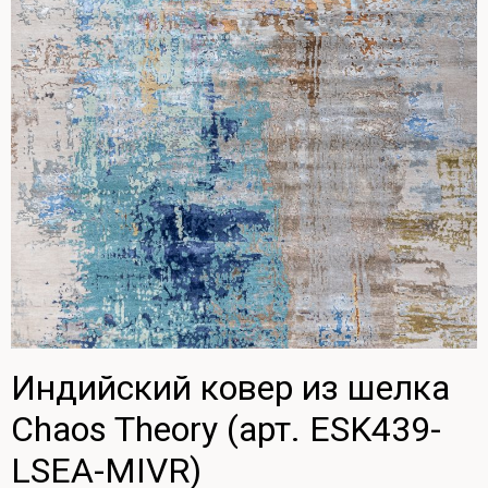
Индийский ковер из шелка
Chaos Theory (арт. ESK439-
LSEA-MIVR)