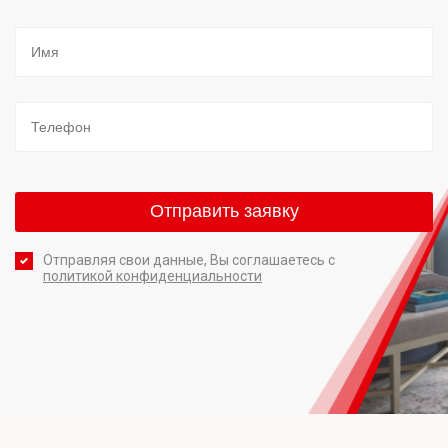
Отправляя свои данные, Вы соглашаетесь с
политикой конфиденциальности