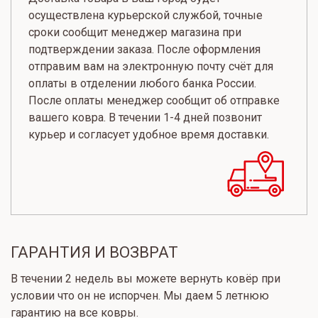
осуществлена курьерской службой, точные
сроки сообщит менеджер магазина при
подтверждении заказа. После оформления
отправим вам на электронную почту счёт для
оплаты в отделении любого банка России.
После оплаты менеджер сообщит об отправке
вашего ковра. В течении 1-4 дней позвонит
курьер и согласует удобное время доставки.
ГАРАНТИЯ И ВОЗВРАТ
В течении 2 недель вы можете вернуть ковёр при
условии что он не испорчен. Мы даем 5 летнюю
гарантию на все ковры.