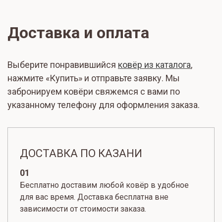
Доставка и оплата
Выберите понравившийся
ковёр из каталога
,
нажмите «Купить» и отправьте заявку. Мы
забронируем ковёри свяжемся с вами по
указанному телефону для оформления заказа.
ДОСТАВКА ПО КАЗАНИ
01
Бесплатно доставим любой ковёр в удобное
для вас время. Доставка бесплатна вне
зависимости от стоимости заказа.