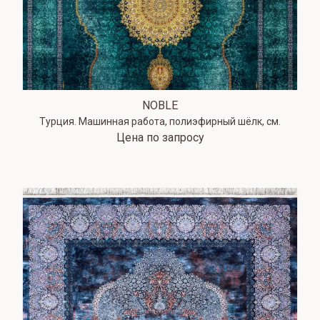
NOBLE
Турция. Машинная работа, полиэфирный шёлк, см.
Цена по запросу