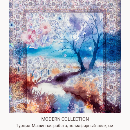
MODERN COLLECTION
Турция. Машинная работа, полиэфирный шёлк, см.