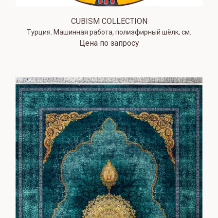
CUBISM COLLECTION
Турция. Машинная работа, полиэфирный шёлк, см.
Цена по запросу