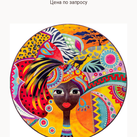
Цена по запросу