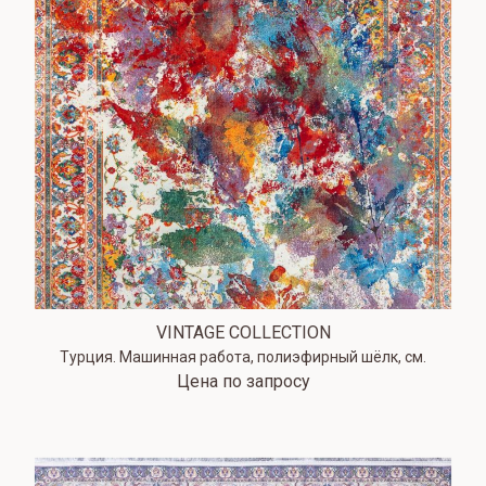
VINTAGE COLLECTION
Турция. Машинная работа, полиэфирный шёлк, см.
Цена по запросу