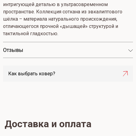
интригующей деталью в ультрасовременном
пространстве. Коллекция соткана из эвкалиптового
шёлка – материала натурального происхождения,
отличающегося прочной «дышащей» структурой и
тактильной гладкостью.
Отзывы
Как выбрать ковер?
Доставка и оплата