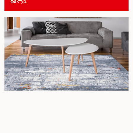
фактур.