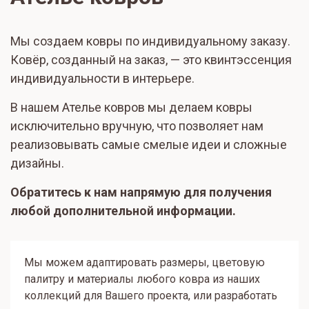
Мы создаем ковры по индивидуальному заказу.
Ковёр, созданный на заказ, — это квинтэссенция
индивидуальности в интерьере.
В нашем Ателье ковров мы делаем ковры
исключительно вручную, что позволяет нам
реализовывать самые смелые идеи и сложные
дизайны.
Обратитесь к нам напрямую для получения
любой дополнительной информации.
Мы можем адаптировать размеры, цветовую
палитру и материалы любого ковра из наших
коллекций для Вашего проекта, или разработать