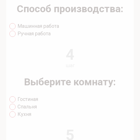
Способ производства:
Машинная работа
Ручная работа
4
шаг
Выберите комнату:
Гостиная
Спальня
Кухня
5