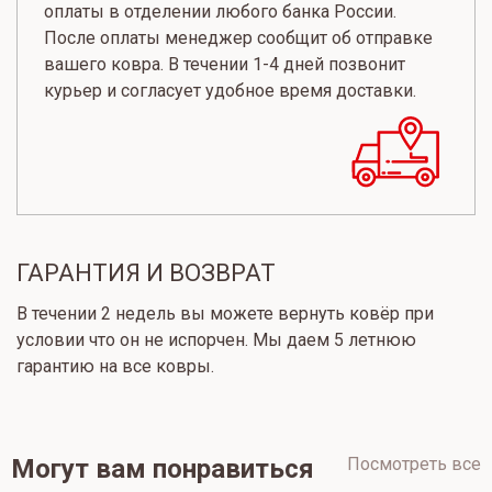
оплаты в отделении любого банка России.
После оплаты менеджер сообщит об отправке
вашего ковра. В течении 1-4 дней позвонит
курьер и согласует удобное время доставки.
ГАРАНТИЯ И ВОЗВРАТ
В течении 2 недель вы можете вернуть ковёр при
условии что он не испорчен. Мы даем 5 летнюю
гарантию на все ковры.
Могут вам понравиться
Посмотреть все