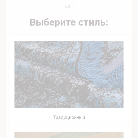
шаг
Выберите стиль:
Традиционный