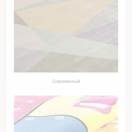
Современный