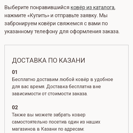
Выберите понравившийся
ковёр из каталога
,
нажмите «Купить» и отправьте заявку. Мы
забронируем ковёри свяжемся с вами по
указанному телефону для оформления заказа.
ДОСТАВКА ПО КАЗАНИ
01
Бесплатно доставим любой ковёр в удобное
для вас время. Доставка бесплатна вне
зависимости от стоимости заказа.
02
Также вы можете забрать ковер
самостоятельно посетив один из наших
магазинов в Казани по адресам: