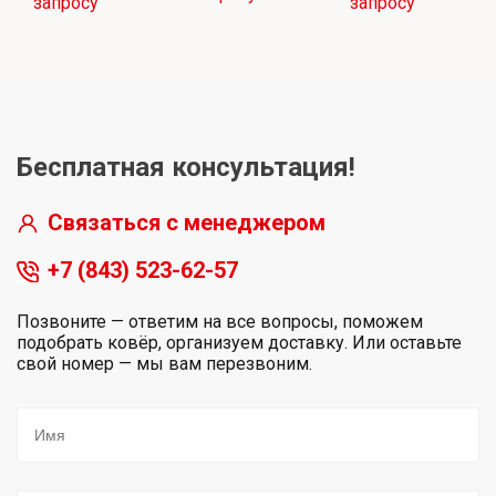
запросу
запросу
Бесплатная консультация!
Связаться с менеджером
+7 (843) 523-62-57
Позвоните — ответим на все вопросы, поможем
подобрать ковёр, организуем доставку. Или оставьте
свой номер — мы вам перезвоним.