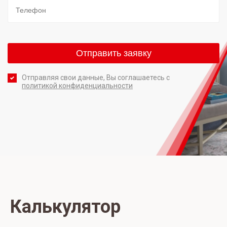
Отправляя свои данные, Вы соглашаетесь с
политикой конфиденциальности
Калькулятор