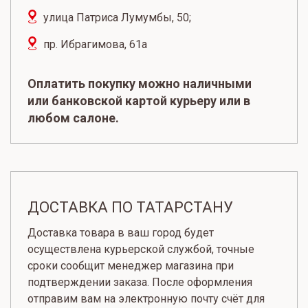
улица Патриса Лумумбы, 50;
пр. Ибрагимова, 61а
Оплатить покупку можно наличными
или банковской картой курьеру или в
любом салоне.
ДОСТАВКА ПО ТАТАРСТАНУ
Доставка товара в ваш город будет
осуществлена курьерской службой, точные
сроки сообщит менеджер магазина при
подтверждении заказа. После оформления
отправим вам на электронную почту счёт для