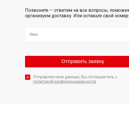
Позвоните — ответим на все вопросы, поможем
организуем доставку. Или оставьте свой номе
Отправляя свои данные, Вы соглашаетесь с
политикой конфиденциальности