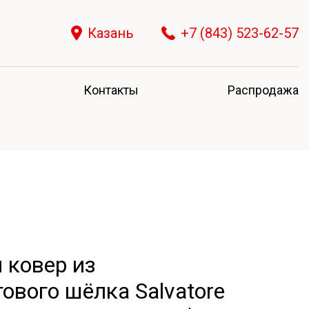
Казань
+7 (843) 523-62-57
Контакты
Распродажа
 ковер из
ового шёлка Salvatore