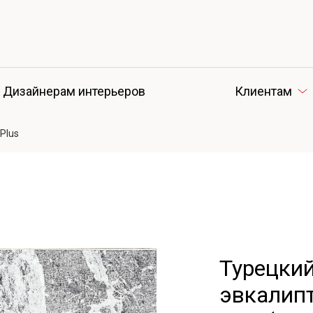
Дизайнерам интерьеров
Клиентам
 Plus
Турецкий
эвкалипт