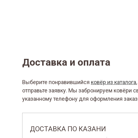
Доставка и оплата
Выберите понравившийся
ковёр из каталога
отправьте заявку. Мы забронируем ковёри с
указанному телефону для оформления заказ
ДОСТАВКА ПО КАЗАНИ