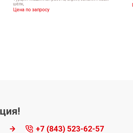
шёлк,
Цена по запросу
ция!
+7 (843) 523-62-57