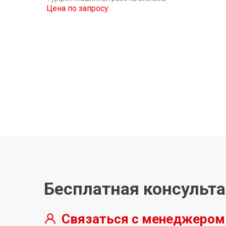
Цена по запросу
Бесплатная консульта
Связаться с менеджером