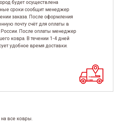
город будет осуществлена
чные сроки сообщит менеджер
ении заказа. После оформления
нную почту счёт для оплаты в
 России. После оплаты менеджер
его ковра. В течении 1-4 дней
сует удобное время доставки.
 на все ковры.