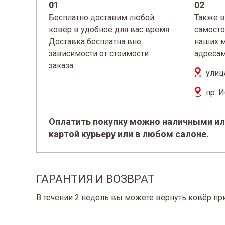
01
02
Бесплатно доставим любой
Также в
ковёр в удобное для вас время.
самосто
Доставка бесплатна вне
наших м
зависимости от стоимости
адресам
заказа.
улиц
пр. 
Оплатить покупку можно наличными ил
картой курьеру или в любом салоне.
ГАРАНТИЯ И ВОЗВРАТ
В течении 2 недель вы можете вернуть ковёр пр