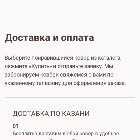
Доставка и оплата
Выберите понравившийся
ковёр из каталога
,
нажмите «Купить» и отправьте заявку. Мы
забронируем ковёри свяжемся с вами по
указанному телефону для оформления заказа.
ДОСТАВКА ПО КАЗАНИ
01
Бесплатно доставим любой ковёр в удобное