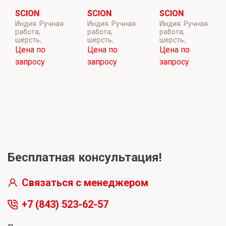
SCION
SCION
SCION
Индия. Ручная
Индия. Ручная
Индия. Ручная
работа,
работа,
работа,
шерсть,
шерсть,
шерсть,
Цена по
Цена по
Цена по
запросу
запросу
запросу
Бесплатная консультация!
Связаться с менеджером
+7 (843) 523-62-57