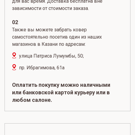
для вас время. Доставка бесплатна вне
зависимости от стоимости заказа.
02
Также вы можете забрать ковер
самостоятельно посетив один из наших
магазинов в Казани по адресам:
улица Патриса Лумумбы, 50;
пр. Ибрагимова, 61а
Оплатить покупку можно наличными
или банковской картой курьеру или в
любом салоне.