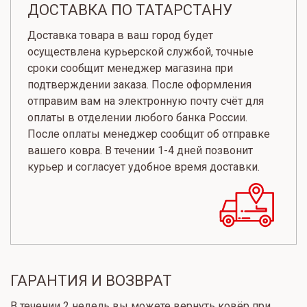
ДОСТАВКА ПО ТАТАРСТАНУ
Доставка товара в ваш город будет
осуществлена курьерской службой, точные
сроки сообщит менеджер магазина при
подтверждении заказа. После оформления
отправим вам на электронную почту счёт для
оплаты в отделении любого банка России.
После оплаты менеджер сообщит об отправке
вашего ковра. В течении 1-4 дней позвонит
курьер и согласует удобное время доставки.
ГАРАНТИЯ И ВОЗВРАТ
В течении 2 недель вы можете вернуть ковёр при