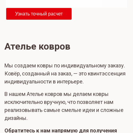
Узнать точный расчет
Ателье ковров
Мы создаем ковры по индивидуальному заказу.
Ковёр, созданный на заказ, — это квинтэссенция
индивидуальности в интерьере.
В нашем Ателье ковров мы делаем ковры
исключительно вручную, что позволяет нам
реализовывать самые смелые идеи и сложные
дизайны.
Обратитесь к нам напрямую для получения