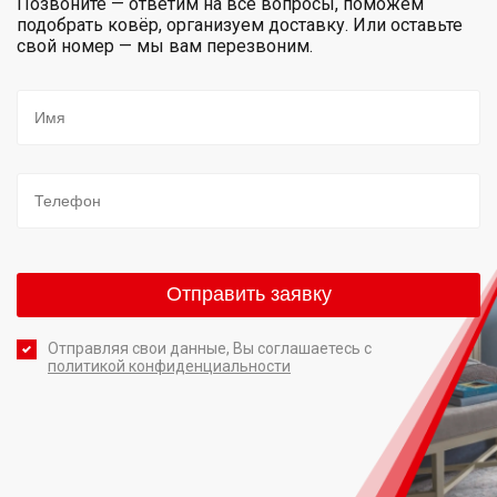
Позвоните — ответим на все вопросы, поможем
подобрать ковёр, организуем доставку. Или оставьте
свой номер — мы вам перезвоним.
Отправляя свои данные, Вы соглашаетесь с
политикой конфиденциальности