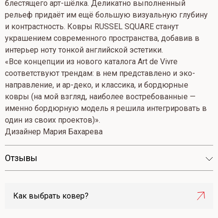
блестящего арт-шёлка. Деликатно выполненный
рельеф придаёт им ещё большую визуальную глубину
и контрастность. Ковры RUSSEL SQUARE станут
украшением современного пространства, добавив в
интерьер ноту тонкой английской эстетики.
«Все концепции из нового каталога Art de Vivre
соответствуют трендам: в нем представлено и эко-
направление, и ар-деко, и классика, и бордюрные
ковры (на мой взгляд, наиболее востребованные —
именно бордюрную модель я решила интегрировать в
один из своих проектов)».
Дизайнер Мария Бахарева
Отзывы
Как выбрать ковер?