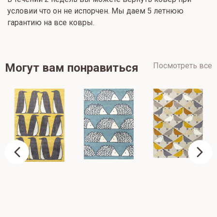
условии что он не испорчен. Мы даем 5 летнюю
гарантию на все ковры.
Могут вам понравиться
Посмотреть все