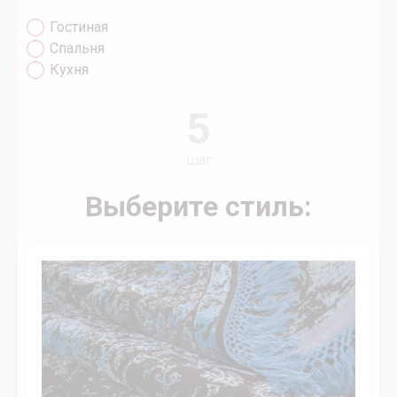
Гостиная
Спальня
Кухня
5
шаг
Выберите стиль: