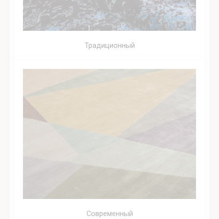
Традиционный
Современный