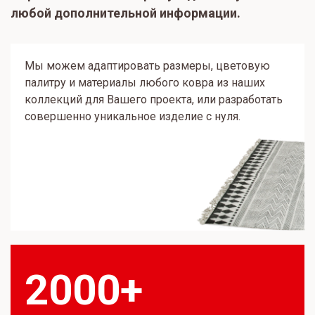
любой дополнительной информации.
Мы можем адаптировать размеры, цветовую
палитру и материалы любого ковра из наших
коллекций для Вашего проекта, или разработать
совершенно уникальное изделие с нуля.
2000+