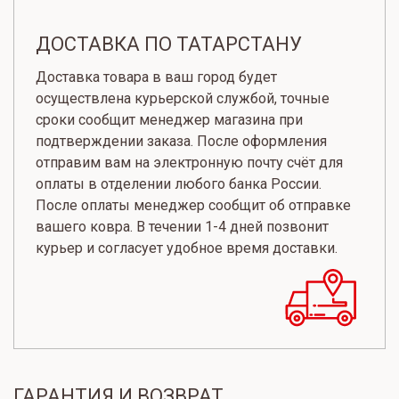
ДОСТАВКА ПО ТАТАРСТАНУ
Доставка товара в ваш город будет
осуществлена курьерской службой, точные
сроки сообщит менеджер магазина при
подтверждении заказа. После оформления
отправим вам на электронную почту счёт для
оплаты в отделении любого банка России.
После оплаты менеджер сообщит об отправке
вашего ковра. В течении 1-4 дней позвонит
курьер и согласует удобное время доставки.
ГАРАНТИЯ И ВОЗВРАТ