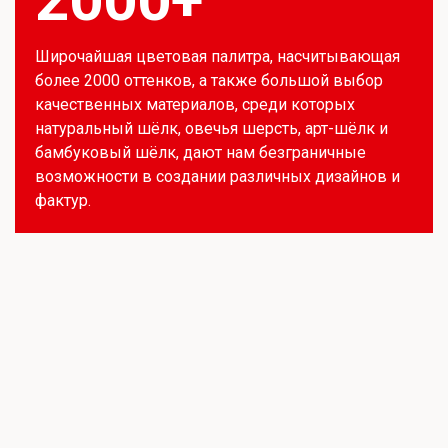
Широчайшая цветовая палитра, насчитывающая
более 2000 оттенков, а также большой выбор
качественных материалов, среди которых
натуральный шёлк, овечья шерсть, арт-шёлк и
бамбуковый шёлк, дают нам безграничные
возможности в создании различных дизайнов и
фактур.