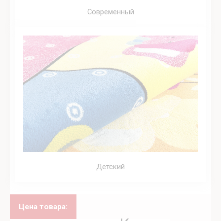
Современный
Детский
Цена товара: