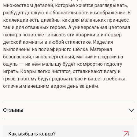
множеством деталей, которые хочется разглядывать,
разбудят детскую любознательность и воображение. В
коллекции есть дизайны как для маленьких принцесс,
так и для отважных героев. А универсальная цветовая
палитра позволяет вписать эти коврики в интерьер
детской комнаты в любой стилистике. Изделия
выполнены из полиэфирного шёлка. Материал
безопасный, гипоаллергенный, мягкий и гладкий на
ощупь 一 на нём малышу будет комфортно подолгу
играть. Ковры легко чистятся, отталкивают влагу и
грязь, поэтому будут радовать вас и вашего ребёнка
отличным внешним видом день за днём.
Отзывы
Как выбрать ковер?