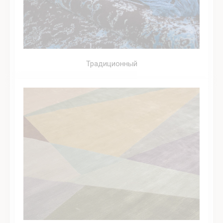
Традиционный