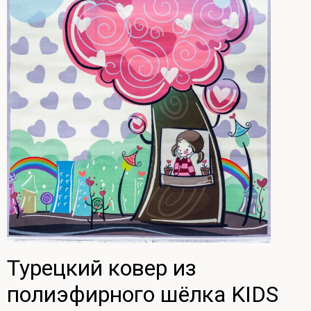
Турецкий ковер из
полиэфирного шёлка KIDS