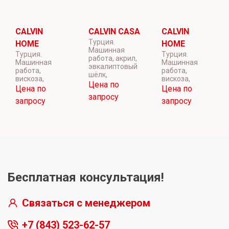
CALVIN
CALVIN CASA
CALVIN
Турция.
HOME
HOME
Машинная
Турция.
Турция.
работа, акрил,
Машинная
Машинная
эвкалиптовый
работа,
работа,
шёлк,
вискоза,
вискоза,
Цена по
Цена по
Цена по
запросу
запросу
запросу
Бесплатная консультация!
Связаться с менеджером
+7 (843) 523-62-57