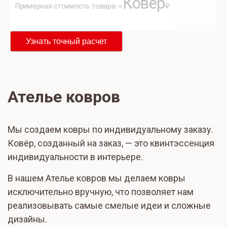
Ковер
Примерная стоимость товара: ≈
₽
Узнать точный расчет
Ателье ковров
Мы создаем ковры по индивидуальному заказу.
Ковёр, созданный на заказ, — это квинтэссенция
индивидуальности в интерьере.
В нашем Ателье ковров мы делаем ковры
исключительно вручную, что позволяет нам
реализовывать самые смелые идеи и сложные
дизайны.