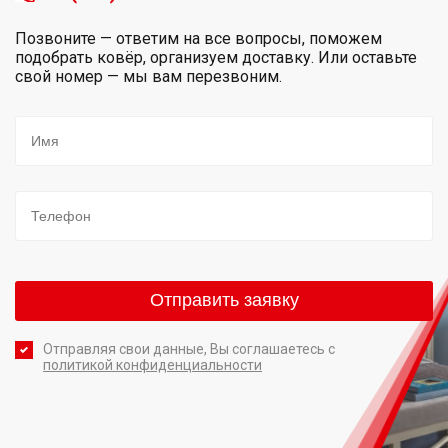
Позвоните — ответим на все вопросы, поможем
подобрать ковёр, организуем доставку. Или оставьте
свой номер — мы вам перезвоним.
Отправляя свои данные, Вы соглашаетесь с
политикой конфиденциальности