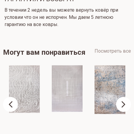
В течении 2 недель вы можете вернуть ковёр при
условии что он не испорчен. Мы даем 5 летнюю
гарантию на все ковры.
Могут вам понравиться
Посмотреть все