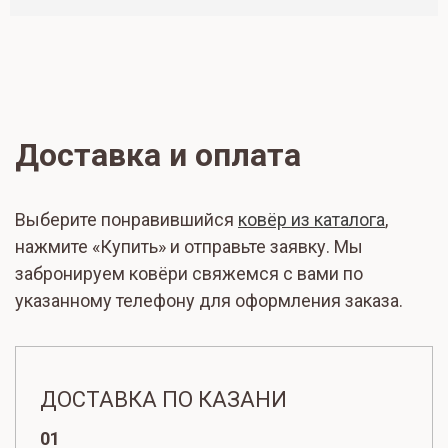
Доставка и оплата
Выберите понравившийся
ковёр из каталога
,
нажмите «Купить» и отправьте заявку. Мы
забронируем ковёри свяжемся с вами по
указанному телефону для оформления заказа.
ДОСТАВКА ПО КАЗАНИ
01