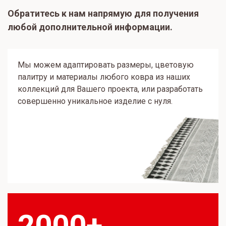
Обратитесь к нам напрямую для получения
любой дополнительной информации.
Мы можем адаптировать размеры, цветовую
палитру и материалы любого ковра из наших
коллекций для Вашего проекта, или разработать
совершенно уникальное изделие с нуля.
2000+