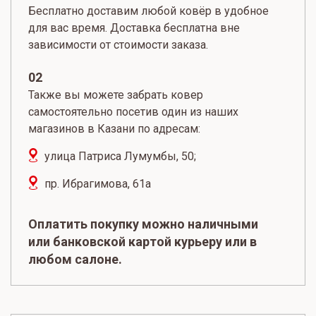
Бесплатно доставим любой ковёр в удобное
для вас время. Доставка бесплатна вне
зависимости от стоимости заказа.
02
Также вы можете забрать ковер
самостоятельно посетив один из наших
магазинов в Казани по адресам:
улица Патриса Лумумбы, 50;
пр. Ибрагимова, 61а
Оплатить покупку можно наличными
или банковской картой курьеру или в
любом салоне.