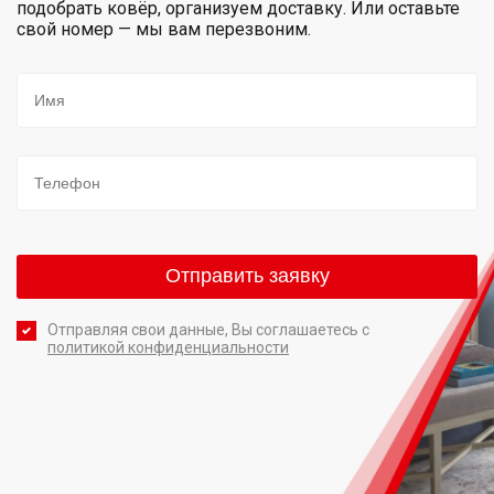
подобрать ковёр, организуем доставку. Или оставьте
свой номер — мы вам перезвоним.
Отправляя свои данные, Вы соглашаетесь с
политикой конфиденциальности