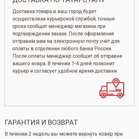
Доставка товара в ваш город будет
осуществлена курьерской службой, точные
сроки сообщит менеджер магазина при
подтверждении заказа. После оформления
отправим вам на электронную почту счёт для
оплаты в отделении любого банка России.
После оплаты менеджер сообщит об отправке
вашего ковра. В течении 1-4 дней позвонит
курьер и согласует удобное время доставки.
ГАРАНТИЯ И ВОЗВРАТ
В течении 2 недель вы можете вернуть ковёр при