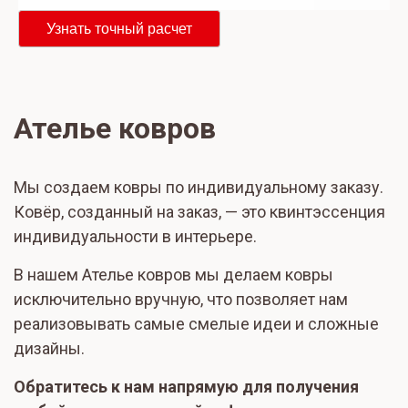
Узнать точный расчет
Ателье ковров
Мы создаем ковры по индивидуальному заказу.
Ковёр, созданный на заказ, — это квинтэссенция
индивидуальности в интерьере.
В нашем Ателье ковров мы делаем ковры
исключительно вручную, что позволяет нам
реализовывать самые смелые идеи и сложные
дизайны.
Обратитесь к нам напрямую для получения