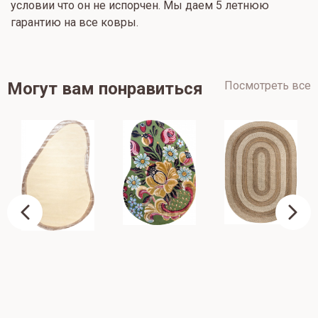
условии что он не испорчен. Мы даем 5 летнюю
гарантию на все ковры.
Могут вам понравиться
Посмотреть все