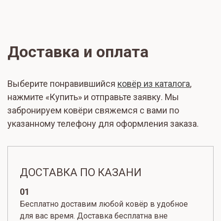
Доставка и оплата
Выберите понравившийся
ковёр из каталога
,
нажмите «Купить» и отправьте заявку. Мы
забронируем ковёри свяжемся с вами по
указанному телефону для оформления заказа.
ДОСТАВКА ПО КАЗАНИ
01
Бесплатно доставим любой ковёр в удобное
для вас время. Доставка бесплатна вне