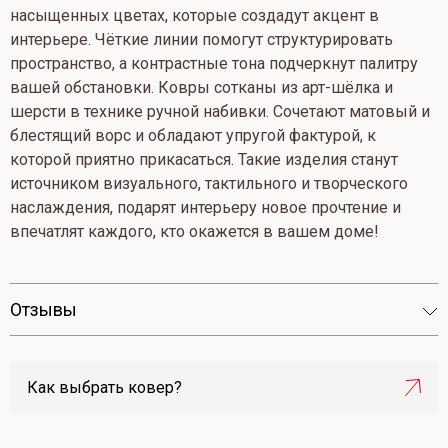
насыщенных цветах, которые создадут акцент в
интерьере. Чёткие линии помогут структурировать
пространство, а контрастные тона подчеркнут палитру
вашей обстановки. Ковры сотканы из арт-шёлка и
шерсти в технике ручной набивки. Сочетают матовый и
блестящий ворс и обладают упругой фактурой, к
которой приятно прикасаться. Такие изделия станут
источником визуального, тактильного и творческого
наслаждения, подарят интерьеру новое прочтение и
впечатлят каждого, кто окажется в вашем доме!
Отзывы
Как выбрать ковер?