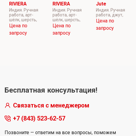
RIVIERA
RIVIERA
Jute
Индия. Ручная
Индия. Ручная
Индия. Ручная
работа, арт-
работа, арт-
работа, джут,
шёлк, шерсть,
шёлк, шерсть,
Цена по
Цена по
Цена по
запросу
запросу
запросу
Бесплатная консультация!
Связаться с менеджером
+7 (843) 523-62-57
Позвоните — ответим на все вопросы, поможем