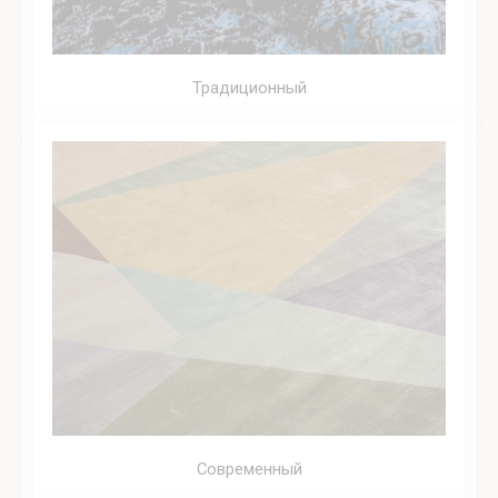
Традиционный
Современный