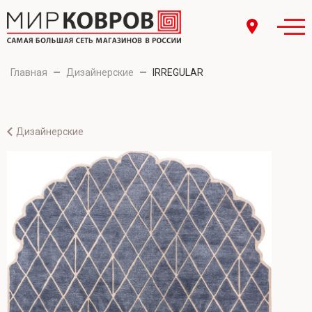
Главная
—
Дизайнерские
—
IRREGULAR
Дизайнерские