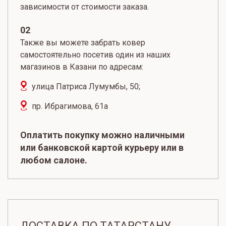
зависимости от стоимости заказа.
02
Также вы можете забрать ковер
самостоятельно посетив один из наших
магазинов в Казани по адресам:
улица Патриса Лумумбы, 50;
пр. Ибрагимова, 61а
Оплатить покупку можно наличными
или банковской картой курьеру или в
любом салоне.
ДОСТАВКА ПО ТАТАРСТАНУ