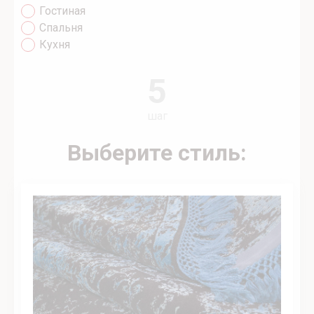
Гостиная
Спальня
Кухня
5
шаг
Выберите стиль: