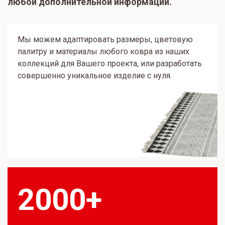
любой дополнительной информации.
Мы можем адаптировать размеры, цветовую
палитру и материалы любого ковра из наших
коллекций для Вашего проекта, или разработать
совершенно уникальное изделие с нуля.
2000+