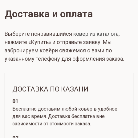
Доставка и оплата
Выберите понравившийся
ковёр из каталога
,
нажмите «Купить» и отправьте заявку. Мы
забронируем ковёри свяжемся с вами по
указанному телефону для оформления заказа.
ДОСТАВКА ПО КАЗАНИ
01
Бесплатно доставим любой ковёр в удобное
для вас время. Доставка бесплатна вне
зависимости от стоимости заказа.
02