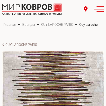
Главная
—
Бренды
—
GUY LAROCHE PARIS
—
Guy Laroche
GUY LAROCHE PARIS