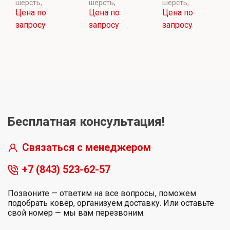
шерсть,
шерсть,
шерсть,
Цена по
Цена по
Цена по
запросу
запросу
запросу
Бесплатная консультация!
Связаться с менеджером
+7 (843) 523-62-57
Позвоните — ответим на все вопросы, поможем
подобрать ковёр, организуем доставку. Или оставьте
свой номер — мы вам перезвоним.