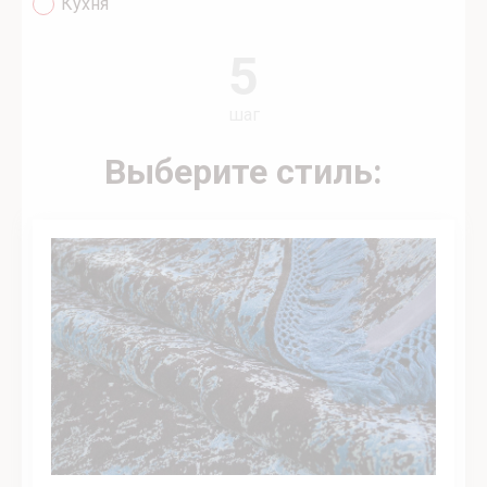
Кухня
5
шаг
Выберите стиль: