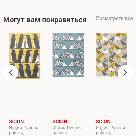
Могут вам понравиться
Посмотреть все
SCION
SCION
SCION
Индия. Ручная
Индия. Ручная
Индия. Ручная
работа,
работа,
работа,