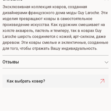
Эксклюзивная коллекция ковров, созданная
дизайнерами французского дома моды Guy Laroche. Эти
изделия превращают ковры в самостоятельное
произведение искусства. Как художник смешивает на
холсте акварель, пастель и темперу, так в коврах Guy
Laroche шерсть соединяется с кожей, арт-силком, даже
деревом. Эти ковры смелые и эклектичные, созданные
для того, чтобы отражать Вашу индивидуальность.
Отзывы
Как выбрать ковер?