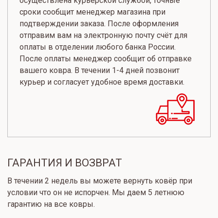
осуществлена курьерской службой, точные
сроки сообщит менеджер магазина при
подтверждении заказа. После оформления
отправим вам на электронную почту счёт для
оплаты в отделении любого банка России.
После оплаты менеджер сообщит об отправке
вашего ковра. В течении 1-4 дней позвонит
курьер и согласует удобное время доставки.
ГАРАНТИЯ И ВОЗВРАТ
В течении 2 недель вы можете вернуть ковёр при
условии что он не испорчен. Мы даем 5 летнюю
гарантию на все ковры.