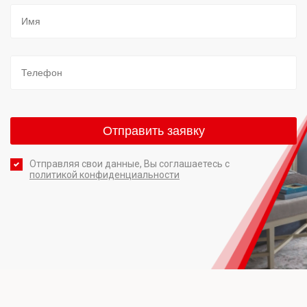
Отправляя свои данные, Вы соглашаетесь с
политикой конфиденциальности