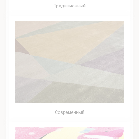
Традиционный
Современный