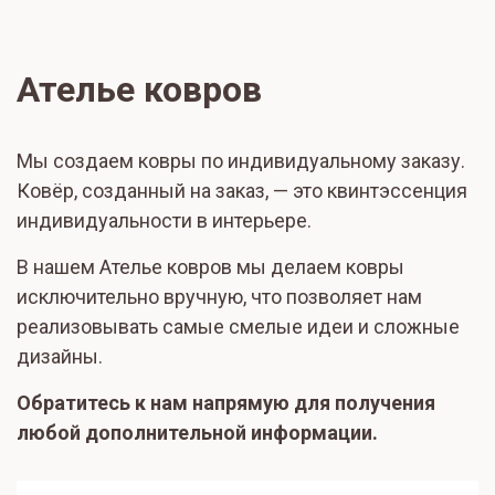
Ателье ковров
Мы создаем ковры по индивидуальному заказу.
Ковёр, созданный на заказ, — это квинтэссенция
индивидуальности в интерьере.
В нашем Ателье ковров мы делаем ковры
исключительно вручную, что позволяет нам
реализовывать самые смелые идеи и сложные
дизайны.
Обратитесь к нам напрямую для получения
любой дополнительной информации.