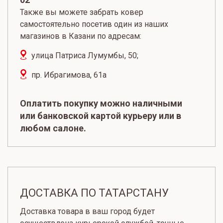
Также вы можете забрать ковер
самостоятельно посетив один из наших
магазинов в Казани по адресам:
улица Патриса Лумумбы, 50;
пр. Ибрагимова, 61а
Оплатить покупку можно наличными
или банковской картой курьеру или в
любом салоне.
ДОСТАВКА ПО ТАТАРСТАНУ
Доставка товара в ваш город будет