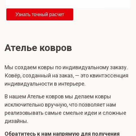
Узнать точный расчет
Ателье ковров
Мы создаем ковры по индивидуальному заказу.
Ковёр, созданный на заказ, — это квинтэссенция
индивидуальности в интерьере.
В нашем Ателье ковров мы делаем ковры
исключительно вручную, что позволяет нам
реализовывать самые смелые идеи и сложные
дизайны.
Обратитесь к нам напрямую для получения