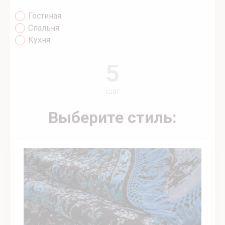
Гостиная
Спальня
Кухня
5
шаг
Выберите стиль: