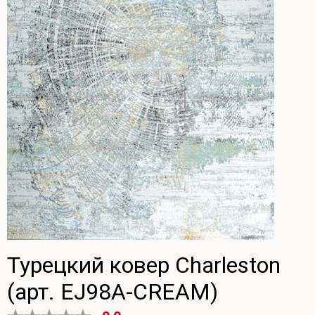
Турецкий ковер Charleston
(арт. EJ98A-CREAM)