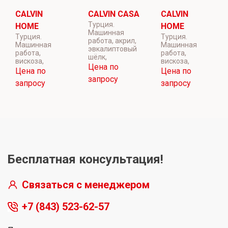
CALVIN
CALVIN CASA
CALVIN
Турция.
HOME
HOME
Машинная
Турция.
Турция.
работа, акрил,
Машинная
Машинная
эвкалиптовый
работа,
работа,
шёлк,
вискоза,
вискоза,
Цена по
Цена по
Цена по
запросу
запросу
запросу
Бесплатная консультация!
Связаться с менеджером
+7 (843) 523-62-57