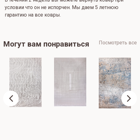
условии что он не испорчен. Мы даем 5 летнюю
гарантию на все ковры.
Могут вам понравиться
Посмотреть все