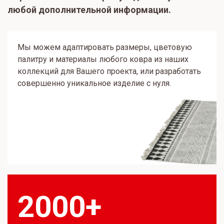
любой дополнительной информации.
Мы можем адаптировать размеры, цветовую
палитру и материалы любого ковра из наших
коллекций для Вашего проекта, или разработать
совершенно уникальное изделие с нуля.
2000+