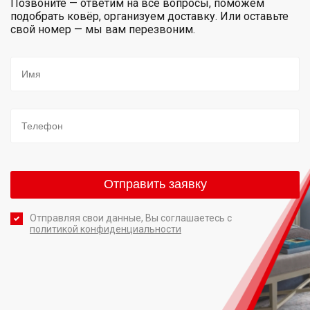
Позвоните — ответим на все вопросы, поможем
подобрать ковёр, организуем доставку. Или оставьте
свой номер — мы вам перезвоним.
Отправляя свои данные, Вы соглашаетесь с
политикой конфиденциальности