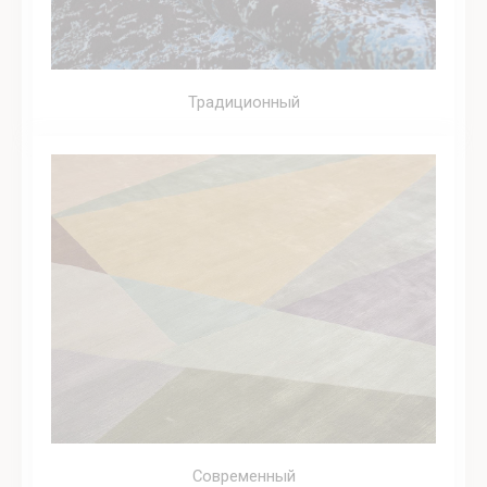
Традиционный
Современный