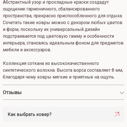
Абстрактный узор и прохладные краски создадут
ощущение гармоничного, сбалансированного
пространства, прекрасно приспособленного для отдыха.
Сочетать такие ковры можно с декором любых цветов
и форм, поскольку их универсальный дизайн
подстраивается под цветовую гамму и особенности
интерьера, становясь идеальным фоном для предметов
мебели и аксессуаров.
Коллекция соткана из высококачественного
синтетического волокна. Высота ворса составляет 8 мм,
благодаря чему ковры мягкие и приятные на ощупь.
Отзывы
Как выбрать ковер?