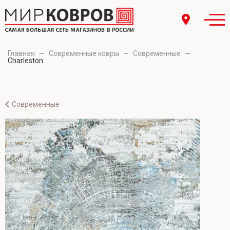
Главная
—
Современные ковры
—
Современные
—
Charleston
Современные