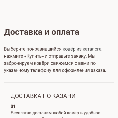
Доставка и оплата
Выберите понравившийся
ковёр из каталога
,
нажмите «Купить» и отправьте заявку. Мы
забронируем ковёри свяжемся с вами по
указанному телефону для оформления заказа.
ДОСТАВКА ПО КАЗАНИ
01
Бесплатно доставим любой ковёр в удобное