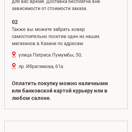
для вас время. Доставка бесплатна вне
зависимости от стоимости заказа.
02
Также вы можете забрать ковер
самостоятельно посетив один из наших
магазинов в Казани по адресам:
улица Патриса Лумумбы, 50;
пр. Ибрагимова, 61а
Оплатить покупку можно наличными
или банковской картой курьеру или в
любом салоне.