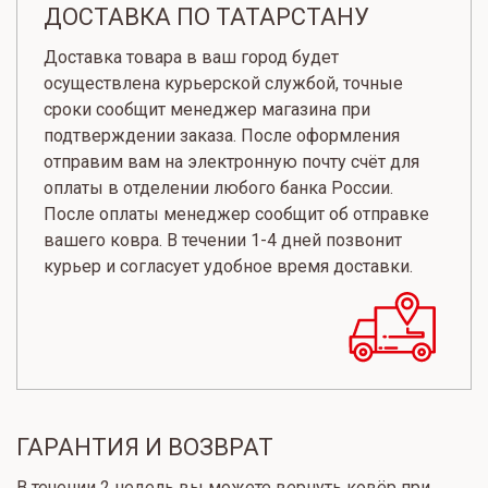
ДОСТАВКА ПО ТАТАРСТАНУ
Доставка товара в ваш город будет
осуществлена курьерской службой, точные
сроки сообщит менеджер магазина при
подтверждении заказа. После оформления
отправим вам на электронную почту счёт для
оплаты в отделении любого банка России.
После оплаты менеджер сообщит об отправке
вашего ковра. В течении 1-4 дней позвонит
курьер и согласует удобное время доставки.
ГАРАНТИЯ И ВОЗВРАТ
В течении 2 недель вы можете вернуть ковёр при