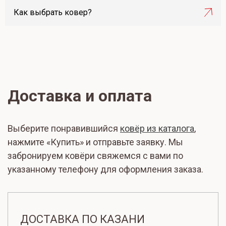
Как выбрать ковер?
Доставка и оплата
Выберите понравившийся
ковёр из каталога
,
нажмите «Купить» и отправьте заявку. Мы
забронируем ковёри свяжемся с вами по
указанному телефону для оформления заказа.
ДОСТАВКА ПО КАЗАНИ