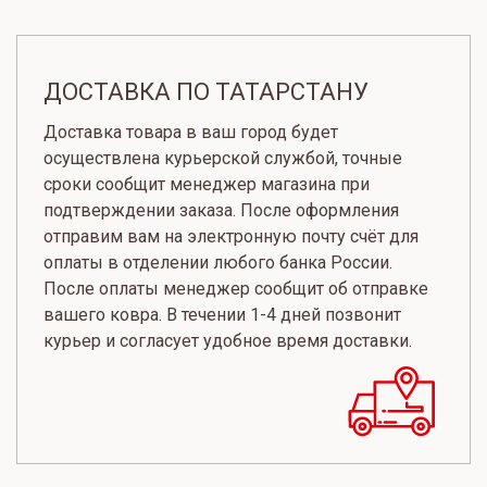
ДОСТАВКА ПО ТАТАРСТАНУ
Доставка товара в ваш город будет
осуществлена курьерской службой, точные
сроки сообщит менеджер магазина при
подтверждении заказа. После оформления
отправим вам на электронную почту счёт для
оплаты в отделении любого банка России.
После оплаты менеджер сообщит об отправке
вашего ковра. В течении 1-4 дней позвонит
курьер и согласует удобное время доставки.