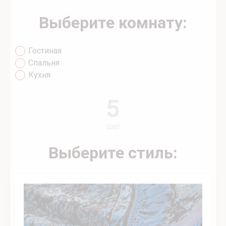
Выберите комнату:
Гостиная
Спальня
Кухня
5
шаг
Выберите стиль: