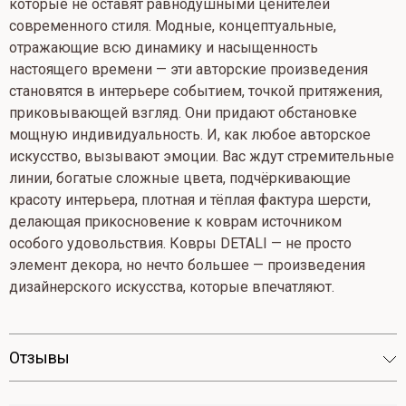
которые не оставят равнодушными ценителей
современного стиля. Модные, концептуальные,
отражающие всю динамику и насыщенность
настоящего времени — эти авторские произведения
становятся в интерьере событием, точкой притяжения,
приковывающей взгляд. Они придают обстановке
мощную индивидуальность. И, как любое авторское
искусство, вызывают эмоции. Вас ждут стремительные
линии, богатые сложные цвета, подчёркивающие
красоту интерьера, плотная и тёплая фактура шерсти,
делающая прикосновение к коврам источником
особого удовольствия. Ковры DETALI — не просто
элемент декора, но нечто большее — произведения
дизайнерского искусства, которые впечатляют.
Отзывы