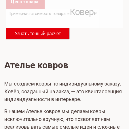
Цена товара:
Ковер
Примерная стоимость товара: ≈
₽
Узнать точный расчет
Ателье ковров
Мы создаем ковры по индивидуальному заказу.
Ковёр, созданный на заказ, — это квинтэссенция
индивидуальности в интерьере.
В нашем Ателье ковров мы делаем ковры
исключительно вручную, что позволяет нам
реализовывать самые смелые идеи и сложные