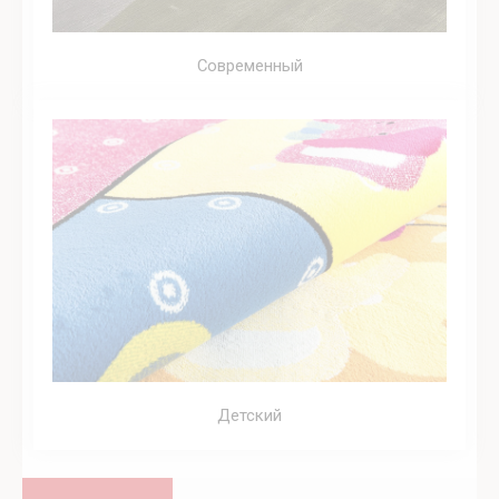
Современный
Детский