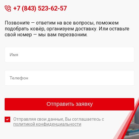
+7 (843) 523-62-57
Позвоните — ответим на все вопросы, поможем
подобрать ковёр, организуем доставку. Или оставьте
свой номер — мы вам перезвоним.
Отправляя свои данные, Вы соглашаетесь с
политикой конфиденциальности