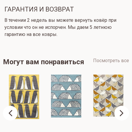
ГАРАНТИЯ И ВОЗВРАТ
В течении 2 недель вы можете вернуть ковёр при
условии что он не испорчен. Мы даем 5 летнюю
гарантию на все ковры.
Могут вам понравиться
Посмотреть все