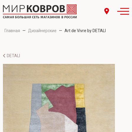
Главная
—
Дизайнерские
—
Art de Vivre by DETALI
DETALI