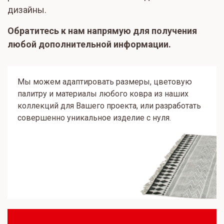
дизайны.
Обратитесь к нам напрямую для получения
любой дополнительной информации.
Мы можем адаптировать размеры, цветовую
палитру и материалы любого ковра из наших
коллекций для Вашего проекта, или разработать
совершенно уникальное изделие с нуля.