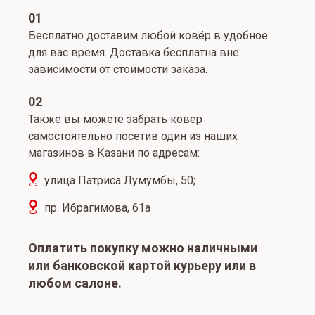
01
Бесплатно доставим любой ковёр в удобное
для вас время. Доставка бесплатна вне
зависимости от стоимости заказа.
02
Также вы можете забрать ковер
самостоятельно посетив один из наших
магазинов в Казани по адресам:
улица Патриса Лумумбы, 50;
пр. Ибрагимова, 61а
Оплатить покупку можно наличными
или банковской картой курьеру или в
любом салоне.