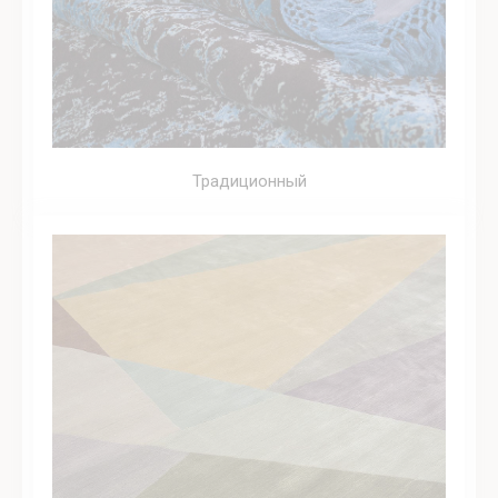
Традиционный