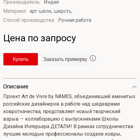
Производитель:
Индия
из
Материал:
арт-шёлк, шерсть,
5
Способ производства:
Ручная работа
Цена по запросу
Купить
Заказать примерку
Опиcание
Проект Art de Vivre by NAMES, объединивший именитых
российских дизайнеров в работе над шедеврами
ковроткачества, представляет новый творческий
взрыв — коллаборацию с выпускниками Школы
Дизайна Интерьера ДЕТАЛИ! В рамках сотрудничества
лучшие молодые профессионалы создали ковры,