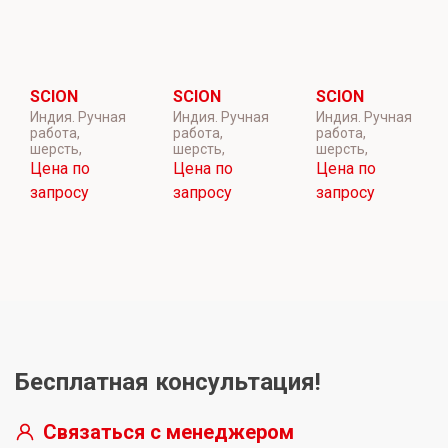
SCION
SCION
SCION
Индия. Ручная
Индия. Ручная
Индия. Ручная
работа,
работа,
работа,
шерсть,
шерсть,
шерсть,
Цена по
Цена по
Цена по
запросу
запросу
запросу
Бесплатная консультация!
Связаться с менеджером